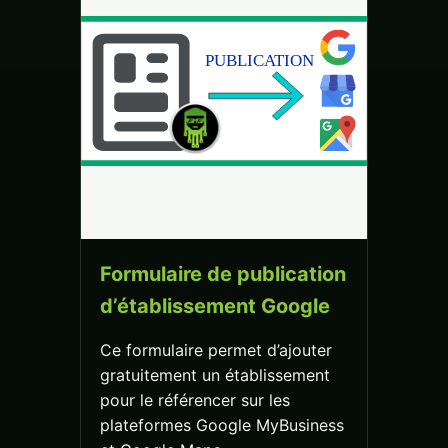
Formulaire de publication
d’établissement Google
Ce formulaire permet d’ajouter
gratuitement un établissement
pour le référencer sur les
plateformes Google MyBusiness