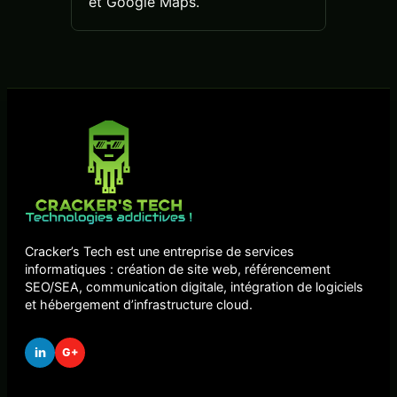
et Google Maps.
Cracker’s Tech est une entreprise de services
informatiques : création de site web, référencement
SEO/SEA, communication digitale, intégration de logiciels
et hébergement d’infrastructure cloud.
in
G+