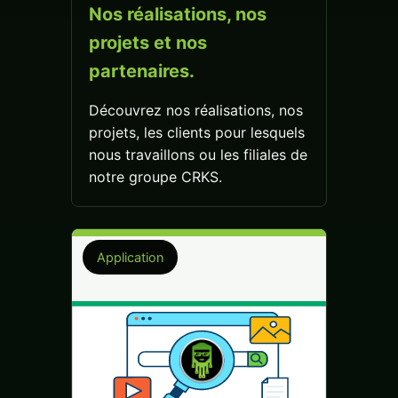
Nos réalisations, nos
projets et nos
partenaires.
Découvrez nos réalisations, nos
projets, les clients pour lesquels
nous travaillons ou les filiales de
notre groupe CRKS.
Application