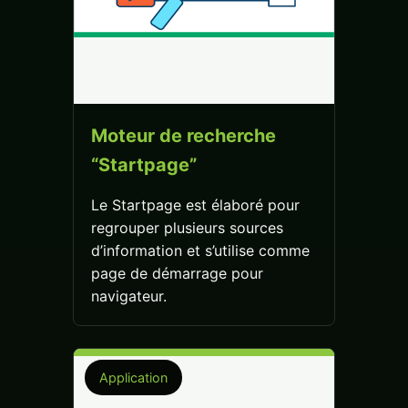
Moteur de recherche
“Startpage”
Le Startpage est élaboré pour
regrouper plusieurs sources
d’information et s’utilise comme
page de démarrage pour
navigateur.
Application