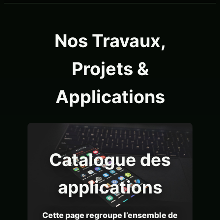
menu
Nos Travaux,
Projets &
Applications
Catalogue des
applications
Cette page regroupe l’ensemble de