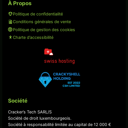
À Propos
Politique de confidentialité
Conditions générales de vente
Politique de gestion des cookies
Charte d’accessibilité
Société
Cracker’s Tech SARL/S
Société de droit luxembourgeois.
Société à responsabilité limitée au capital de 12 000 €