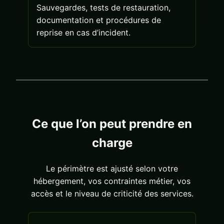
Sauvegardes, tests de restauration,
documentation et procédures de
reprise en cas d’incident.
Ce que l’on peut prendre en
charge
Le périmètre est ajusté selon votre
hébergement, vos contraintes métier, vos
accès et le niveau de criticité des services.