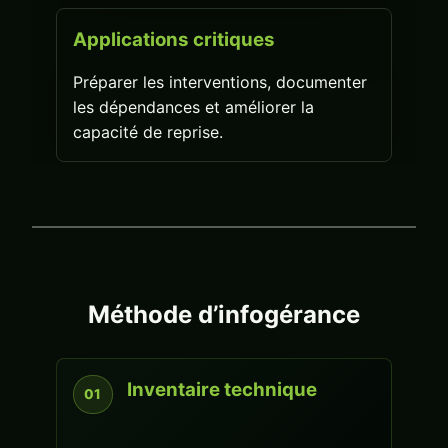
Applications critiques
Préparer les interventions, documenter
les dépendances et améliorer la
capacité de reprise.
Méthode d’infogérance
Inventaire technique