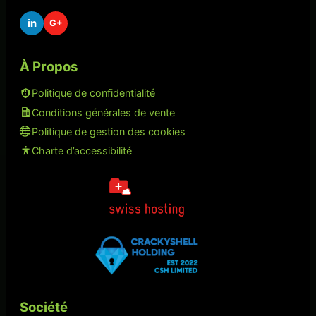
in
G+
À Propos
Politique de confidentialité
Conditions générales de vente
Politique de gestion des cookies
Charte d’accessibilité
Société