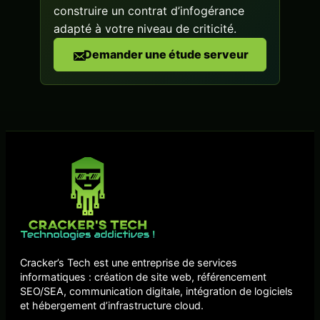
construire un contrat d’infogérance
adapté à votre niveau de criticité.
Demander une étude serveur
Cracker’s Tech est une entreprise de services
informatiques : création de site web, référencement
SEO/SEA, communication digitale, intégration de logiciels
et hébergement d’infrastructure cloud.