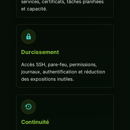
services, certificats, tâches planifiées
et capacité.
Durcissement
Accès SSH, pare-feu, permissions,
journaux, authentification et réduction
des expositions inutiles.
Continuité