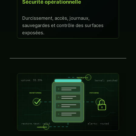
Sécurité opérationnelle
Durcissement, accès, journaux,
sauvegardes et contrôle des surfaces
exposées.