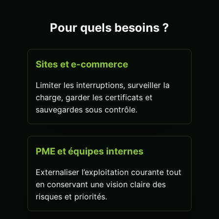
Pour quels besoins ?
Sites et e-commerce
Limiter les interruptions, surveiller la
charge, garder les certificats et
sauvegardes sous contrôle.
PME et équipes internes
Externaliser l’exploitation courante tout
en conservant une vision claire des
risques et priorités.