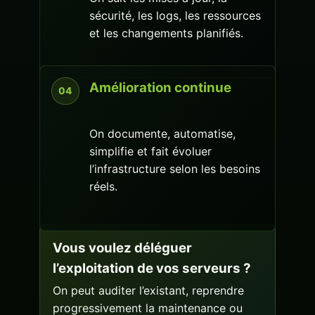
sécurité, les logs, les ressources
et les changements planifiés.
Amélioration continue
On documente, automatise,
simplifie et fait évoluer
l’infrastructure selon les besoins
réels.
Vous voulez déléguer
l’exploitation de vos serveurs ?
On peut auditer l’existant, reprendre
progressivement la maintenance ou