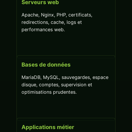
Serveurs web
Apache, Nginx, PHP, certificats,
redirections, cache, logs et
performances web.
Bases de données
MariaDB, MySQL, sauvegardes, espace
disque, comptes, supervision et
optimisations prudentes.
Applications métier