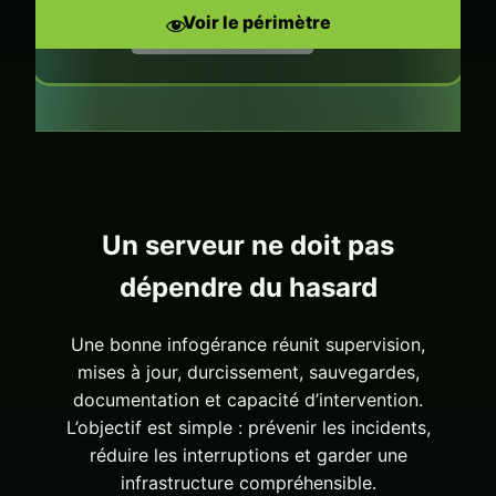
Voir le périmètre
Un serveur ne doit pas
dépendre du hasard
Une bonne infogérance réunit supervision,
mises à jour, durcissement, sauvegardes,
documentation et capacité d’intervention.
L’objectif est simple : prévenir les incidents,
réduire les interruptions et garder une
infrastructure compréhensible.