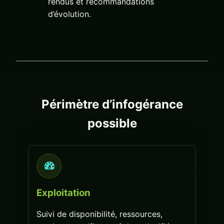
rendus et recommandations
d’évolution.
Périmètre d’infogérance
possible
Exploitation
Suivi de disponibilité, ressources,