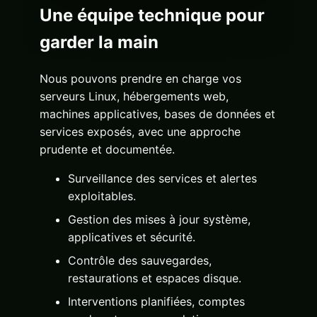
Une équipe technique pour
garder la main
Nous pouvons prendre en charge vos
serveurs Linux, hébergements web,
machines applicatives, bases de données et
services exposés, avec une approche
prudente et documentée.
Surveillance des services et alertes
exploitables.
Gestion des mises à jour système,
applicatives et sécurité.
Contrôle des sauvegardes,
restaurations et espaces disque.
Interventions planifiées, comptes