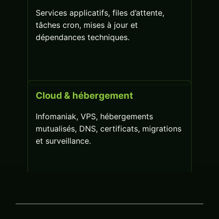
Services applicatifs, files d’attente,
tâches cron, mises à jour et
dépendances techniques.
Cloud & hébergement
Infomaniak, VPS, hébergements
mutualisés, DNS, certificats, migrations
et surveillance.