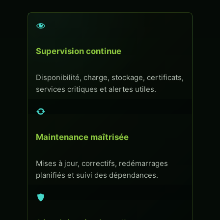
Supervision continue
Disponibilité, charge, stockage, certificats,
services critiques et alertes utiles.
Maintenance maîtrisée
Mises à jour, correctifs, redémarrages
planifiés et suivi des dépendances.