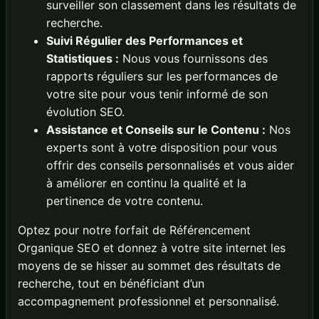
surveiller son classement dans les résultats de
recherche.
Suivi Régulier des Performances et
Statistiques :
Nous vous fournissons des
rapports réguliers sur les performances de
votre site pour vous tenir informé de son
évolution SEO.
Assistance et Conseils sur le Contenu :
Nos
experts sont à votre disposition pour vous
offrir des conseils personnalisés et vous aider
à améliorer en continu la qualité et la
pertinence de votre contenu.
Optez pour notre forfait de Référencement
Organique SEO et donnez à votre site internet les
moyens de se hisser au sommet des résultats de
recherche, tout en bénéficiant d’un
accompagnement professionnel et personnalisé.