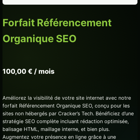
Forfait Référencement
Organique SEO
100,00
€
/ mois
Améliorez la visibilité de votre site internet avec notre
forfait Référencement Organique SEO, conçu pour les
sites non hébergés par Cracker’s Tech. Bénéficiez d’une
stratégie SEO complète incluant rédaction optimisée,
balisage HTML, maillage interne, et bien plus.
Augmentez votre présence en ligne grâce à une