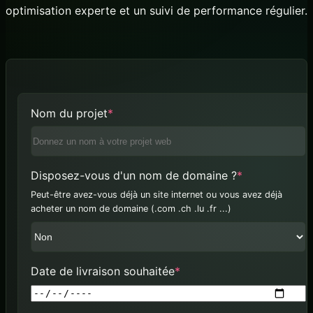
optimisation experte et un suivi de performance régulier.
(required)
Nom du projet
*
(required)
Disposez-vous d'un nom de domaine ?
*
Peut-être avez-vous déjà un site internet ou vous avez déjà
acheter un nom de domaine (.com .ch .lu .fr ...)
(required)
Date de livraison souhaitée
*