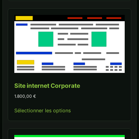
Site internet Corporate
1.800,00
€
Sélectionner les options