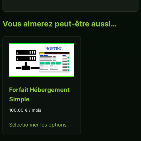
Vous aimerez peut-être aussi…
Forfait Hébergement
Simple
100,00
€
/ mois
Sélectionner les options