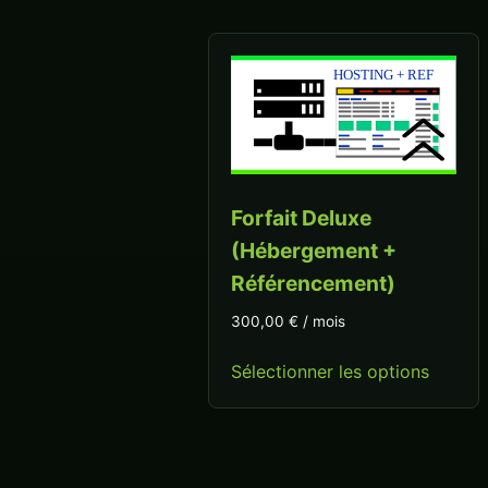
Forfait Deluxe
(Hébergement +
Référencement)
300,00
€
/ mois
Sélectionner les options