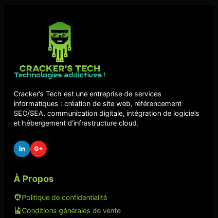
Cracker’s Tech est une entreprise de services
informatiques : création de site web, référencement
SEO/SEA, communication digitale, intégration de logiciels
et hébergement d’infrastructure cloud.
in
G+
À Propos
Politique de confidentialité
Conditions générales de vente