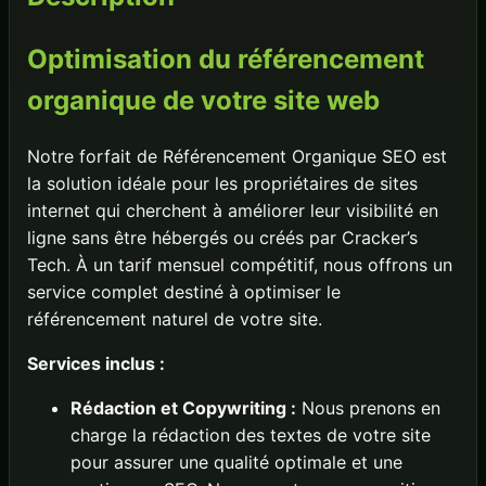
Optimisation du référencement
organique de votre site web
Notre forfait de Référencement Organique SEO est
la solution idéale pour les propriétaires de sites
internet qui cherchent à améliorer leur visibilité en
ligne sans être hébergés ou créés par Cracker’s
Tech. À un tarif mensuel compétitif, nous offrons un
service complet destiné à optimiser le
référencement naturel de votre site.
Services inclus :
Rédaction et Copywriting :
Nous prenons en
charge la rédaction des textes de votre site
pour assurer une qualité optimale et une