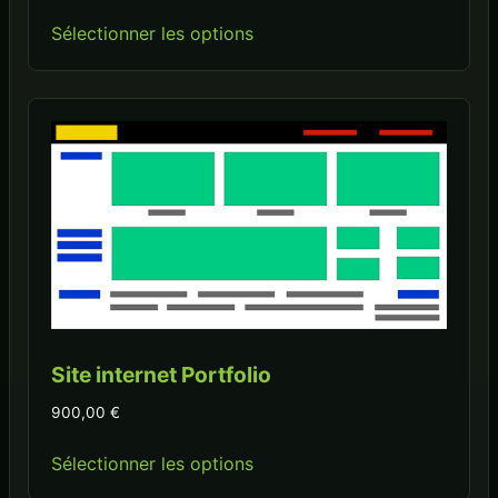
Sélectionner les options
Site internet Portfolio
900,00
€
Sélectionner les options