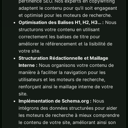
pertinence SEO. Nos experts en copywriting
adaptent le contenu pour qu’il soit engageant
et optimisé pour les moteurs de recherche.
Optimisation des Balises H1, H2, H3… :
Nous
structurons votre contenu en utilisant
correctement les balises de titre pour
améliorer le référencement et la lisibilité de
votre site.
Structuration Rédactionnelle et Maillage
Interne :
Nous organisons votre contenu de
manière à faciliter la navigation pour les
utilisateurs et les moteurs de recherche,
renforçant ainsi le maillage interne de votre
site.
Implémentation de Schema.org :
Nous
intégrons des données structurées pour aider
les moteurs de recherche à mieux comprendre
le contenu de votre site, améliorant ainsi son