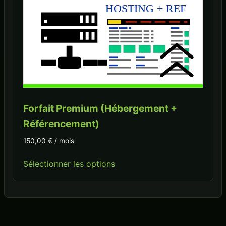
Forfait Premium (Hébergement +
Référencement)
150,00
€
/ mois
Sélectionner les options