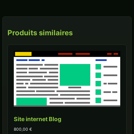
Produits similaires
Site internet Blog
800,00
€