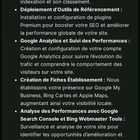
indexation et son classement.
Déploiement d’Outils de Référencement :
Installation et configuration de plugins
Premium pour booster votre SEO et améliorer
la performance globale de votre site.
Google Analytics et Suivi des Performances :
Création et configuration de votre compte
Google Analytics pour suivre l’évolution du
trafic et comprendre le comportement des
visiteurs sur votre site.
Création de Fiches Établissement :
Nous
établissons votre présence sur Google My
Business, Bing Cartes et Apple Maps,
augmentant ainsi votre visibilité locale.
Analyse des Performances avec Google
Search Console et Bing Webmaster Tools :
Surveillance et analyse de votre site pour
identifier les opportunités d’amélioration et