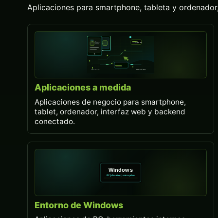
Aplicaciones para smartphone, tableta y ordenador, 
Aplicaciones a medida
Aplicaciones de negocio para smartphone,
tablet, ordenador, interfaz web y backend
conectado.
Entorno de Windows