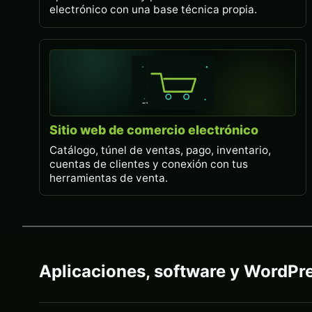
electrónico con una base técnica propia.
Sitio web de comercio electrónico
Catálogo, túnel de ventas, pago, inventario,
cuentas de clientes y conexión con tus
herramientas de venta.
Aplicaciones, software y WordPr