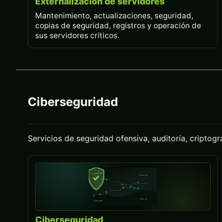
Externalización de servidores
Mantenimiento, actualizaciones, seguridad,
copias de seguridad, registros y operación de
sus servidores críticos.
Ciberseguridad
Servicios de seguridad ofensiva, auditoría, criptogr
Ciberseguridad