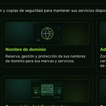
n y copias de seguridad para mantener sus servicios dispon
Nombre de dominio
Ad
Reserva, gestión y protección de sus nombres
Zon
de dominio para sus marcas y servicios.
cer
de 