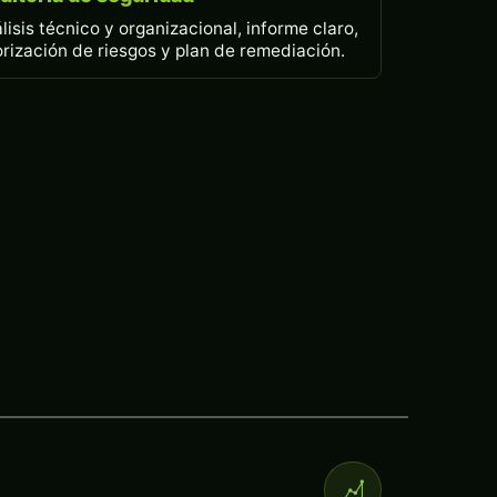
lisis técnico y organizacional, informe claro,
orización de riesgos y plan de remediación.