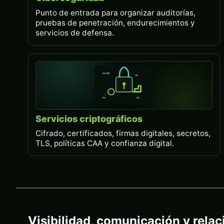
Punto de entrada para organizar auditorías,
pruebas de penetración, endurecimientos y
servicios de defensa.
Servicios criptográficos
Cifrado, certificados, firmas digitales, secretos,
TLS, políticas CAA y confianza digital.
Visibilidad, comunicación y relaci