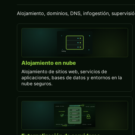
Alojamiento, dominios, DNS, infogestión, supervisió
Alojamiento en nube
Alojamiento de sitios web, servicios de
aplicaciones, bases de datos y entornos en la
nube seguros.