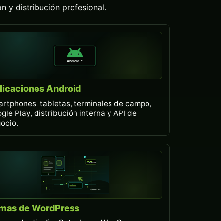
n y distribución profesional.
licaciones Android
rtphones, tabletas, terminales de campo,
gle Play, distribución interna y API de
ocio.
mas de WordPress