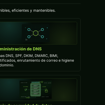
ibles, eficientes y mantenibles.
ministración de DNS
as DNS, SPF, DKIM, DMARC, BIMI,
tificados, enrutamiento de correo e higiene
dominio.