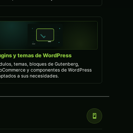
ugins y temas de WordPress
ulos, temas, bloques de Gutenberg,
oCommerce y componentes de WordPress
ptados a sus necesidades.